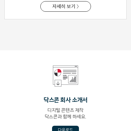
자세히 보기 〉
닥스콘 회사 소개서
디지털 콘텐츠 제작
닥스콘과 함께 하세요.
다운로드