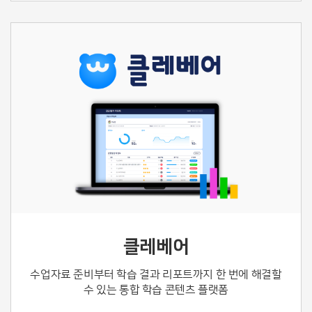
클레베어
수업자료 준비부터 학습 결과 리포트까지
한 번에 해결할
수 있는 통합 학습 콘텐츠 플랫폼