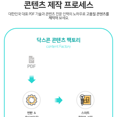
콘텐츠 제작 프로세스
대한민국 대표 PDF 기술과 콘텐츠 전문 인력의 노하우로
고품질 콘텐츠를
제작
해 보세요.
닥스콘 콘텐츠 팩토리
content Factory
변환 ＆
스마트