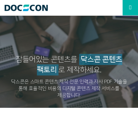

잠들어있는 콘텐츠를
닥스콘 콘텐츠
팩토리
로 제작하세요.
닥스콘은 스마트 콘텐츠 제작 전문 인력과 자사 PDF 기술을
통해
효율적인 비용의 디지털 콘텐츠 제작 서비스를
제공합니다.