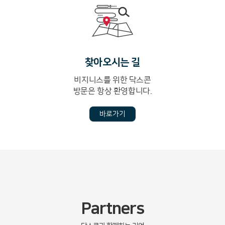
찾아오시는 길
비지니스를 위한 닥스콘
방문은 항상 환영합니다.
바로가기
Partners