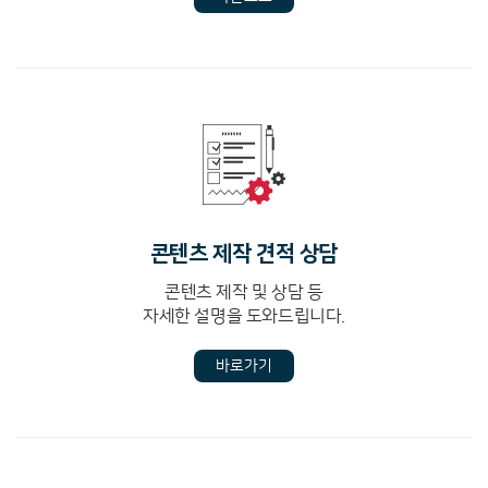
콘텐츠 제작 견적 상담
콘텐츠 제작 및 상담 등
자세한 설명을 도와드립니다.
바로가기