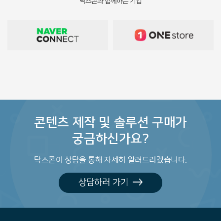
닥스콘과 함께하는 기업
콘텐츠 제작 및 솔루션 구매가
궁금하신가요?
닥스콘이 상담을 통해 자세히 알려드리겠습니다.
상담하러 가기