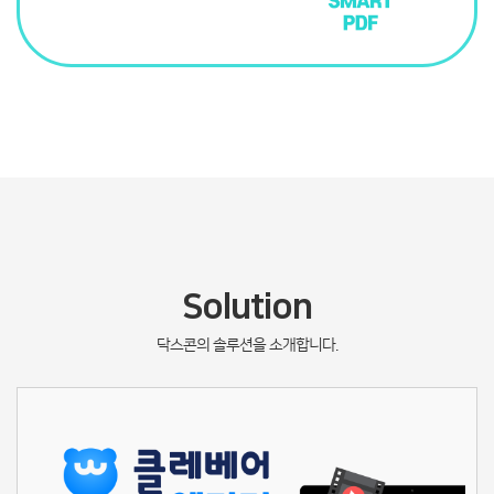
Solution
닥스콘의 솔루션을 소개합니다.