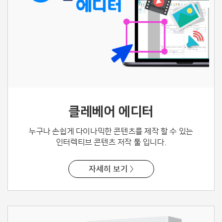
클레베어 에디터
누구나 손쉽게 다이나믹한 콘텐츠를 제작
할 수 있는
인터렉티브 콘텐츠 저작 툴 입니다.
자세히 보기 〉