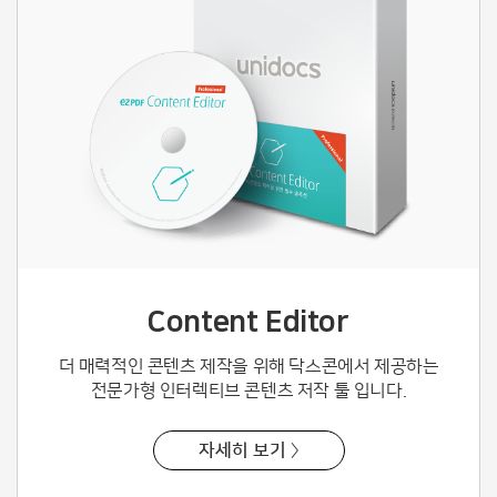
Content Editor
더 매력적인 콘텐츠 제작을 위해 닥스콘
에서 제공하는
전문가형 인터렉티브 콘텐츠 저작 툴 입니다.
자세히 보기 〉